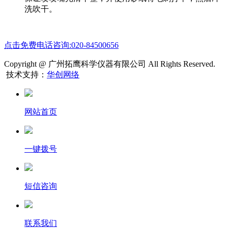
洗吹干。
点击免费电话咨询:020-84500656
Copyright @ 广州拓鹰科学仪器有限公司 All Rights Reserved.
技术支持：
华创网络
网站首页
一键拨号
短信咨询
联系我们