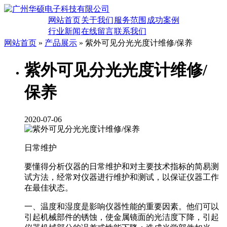
网站首页
关于我们
服务范围
成功案例
行业新闻
在线留言
联系我们
网站首页
»
产品展示
» 紫外可见分光光度计维修/保养
紫外可见分光光度计维修/
保养
2020-07-06
日常维护
要懂得分析仪器的日常维护和对主要技术指标的简易测
试方法，经常对仪器进行维护和测试，以保证仪器工作
在最佳状态。
一、温度和湿度是影响仪器性能的重要因素。他们可以
引起机械部件的锈蚀，使金属镜面的光洁度下降，引起