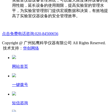
实验室仪器设备管理系统，可以最大限度保持设备的使
用性能，延长设备的使用期限，提高实验室的管理水
平，为实验室管理部门提供宏观数据和决策，有效地提
高了实验室仪器设备的安全管理效率。
点击免费电话咨询:020-84500656
Copyright @ 广州拓鹰科学仪器有限公司 All Rights Reserved.
技术支持：
华创网络
网站首页
一键拨号
短信咨询