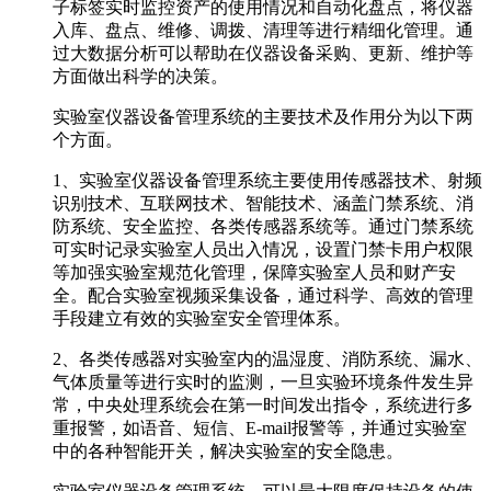
子标签实时监控资产的使用情况和自动化盘点，将仪器
入库、盘点、维修、调拨、清理等进行精细化管理。通
过大数据分析可以帮助在仪器设备采购、更新、维护等
方面做出科学的决策。
实验室仪器设备管理系统的主要技术及作用分为以下两
个方面。
1、实验室仪器设备管理系统主要使用传感器技术、射频
识别技术、互联网技术、智能技术、涵盖门禁系统、消
防系统、安全监控、各类传感器系统等。通过门禁系统
可实时记录实验室人员出入情况，设置门禁卡用户权限
等加强实验室规范化管理，保障实验室人员和财产安
全。配合实验室视频采集设备，通过科学、高效的管理
手段建立有效的实验室安全管理体系。
2、各类传感器对实验室内的温湿度、消防系统、漏水、
气体质量等进行实时的监测，一旦实验环境条件发生异
常，中央处理系统会在第一时间发出指令，系统进行多
重报警，如语音、短信、E-mail报警等，并通过实验室
中的各种智能开关，解决实验室的安全隐患。