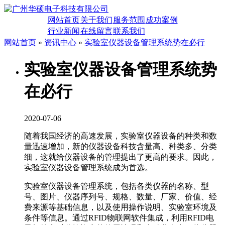
网站首页
关于我们
服务范围
成功案例
行业新闻
在线留言
联系我们
网站首页
»
资讯中心
»
实验室仪器设备管理系统势在必行
实验室仪器设备管理系统势
在必行
2020-07-06
随着我国经济的高速发展，实验室仪器设备的种类和数
量迅速增加，新的仪器设备科技含量高、种类多、分类
细，这就给仪器设备的管理提出了更高的要求。因此，
实验室仪器设备管理系统成为首选。
实验室仪器设备管理系统，包括各类仪器的名称、型
号、图片、仪器序列号、规格、数量、厂家、价值、经
费来源等基础信息，以及使用操作说明、实验室环境及
条件等信息。通过RFID物联网软件集成，利用RFID电