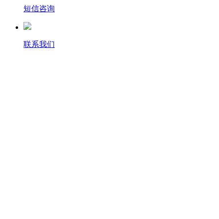
短信咨询
联系我们