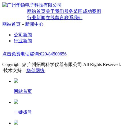
网站首页
关于我们
服务范围
成功案例
行业新闻
在线留言
联系我们
网站首页
»
新闻中心
公司新闻
行业新闻
点击免费电话咨询:020-84500656
Copyright @ 广州拓鹰科学仪器有限公司 All Rights Reserved.
技术支持：
华创网络
网站首页
一键拨号